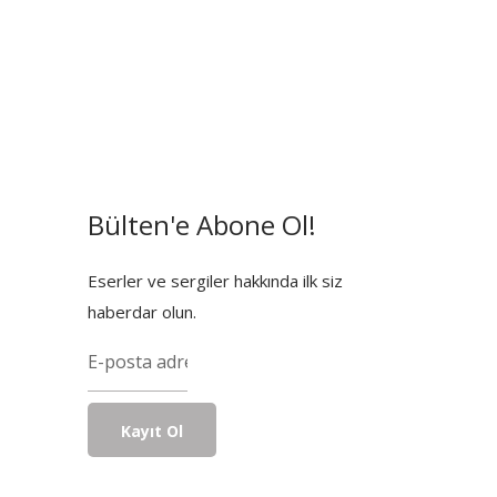
Bülten'e Abone Ol!
Eserler ve sergiler hakkında ilk siz
haberdar olun.