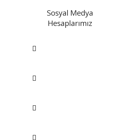
Sosyal Medya
Hesaplarımız