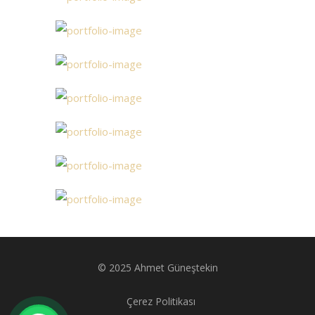
© 2025 Ahmet Güneştekin
Çerez Politikası