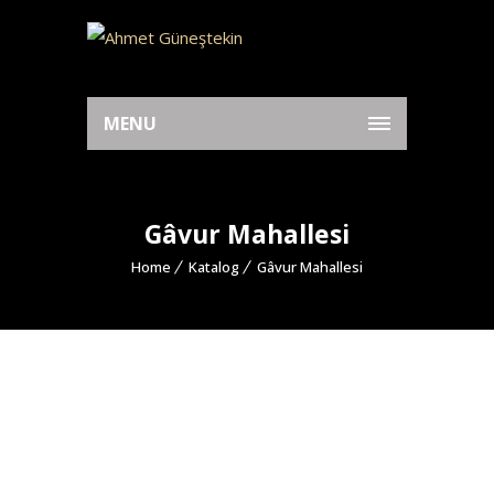
MENU
Gâvur Mahallesi
Home
Katalog
Gâvur Mahallesi