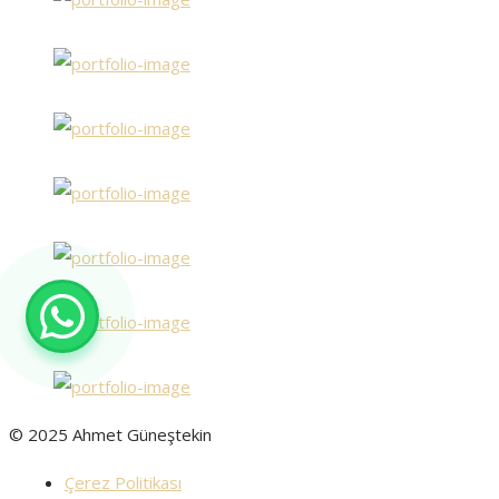
© 2025 Ahmet Güneştekin
Çerez Politikası