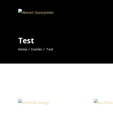
Test
Home
Eserler
Test