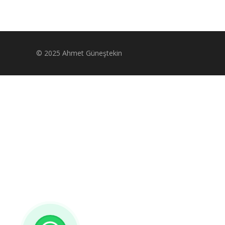
© 2025 Ahmet Güneştekin