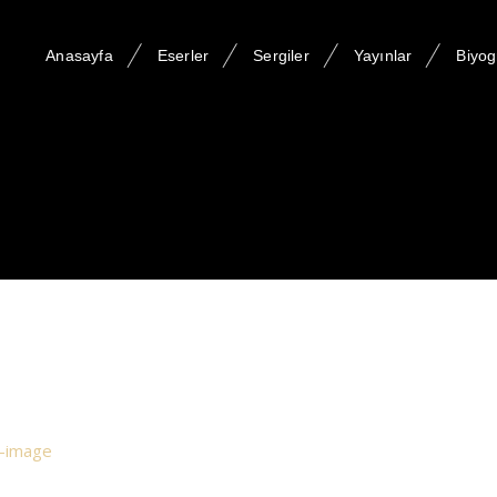
Anasayfa
Eserler
Sergiler
Yayınlar
Biyog