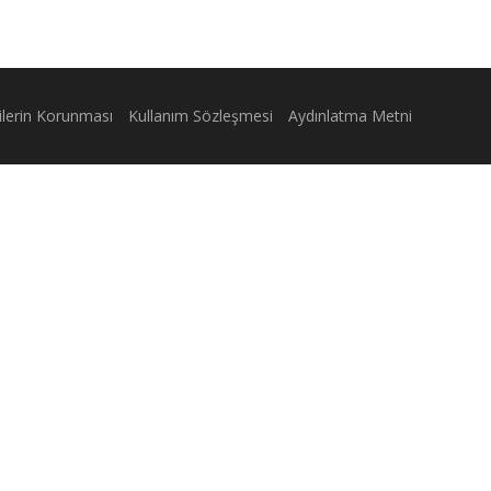
rilerin Korunması
Kullanım Sözleşmesi
Aydınlatma Metni