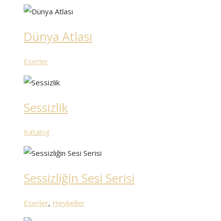
Dünya Atlası
Eserler
Sessizlik
Katalog
Sessizliğin Sesi Serisi
Eserler
,
Heykeller