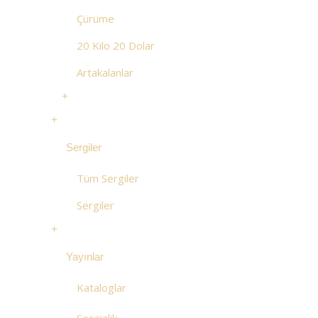
Çürüme
20 Kilo 20 Dolar
Artakalanlar
+
+
Sergiler
Tüm Sergiler
Sergiler
+
Yayınlar
Kataloglar